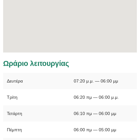
Ωράριο λειτουργίας
Δευτέρα
07:20 μ.μ. — 06:00 μμ
Τρίτη
06:20 πμ — 06:00 μ.μ.
Τετάρτη
06:10 πμ — 06:00 μμ
Πέμπτη
06:00 πμ — 05:00 μμ