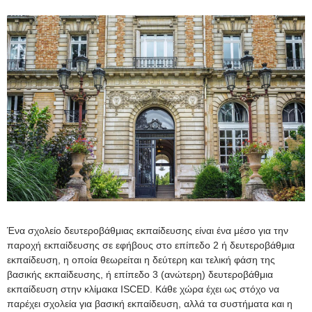
Επικοινωνία
Ένα σχολείο δευτεροβάθμιας εκπαίδευσης είναι ένα μέσο για την
παροχή εκπαίδευσης σε εφήβους στο επίπεδο 2 ή δευτεροβάθμια
εκπαίδευση, η οποία θεωρείται η δεύτερη και τελική φάση της
βασικής εκπαίδευσης, ή επίπεδο 3 (ανώτερη) δευτεροβάθμια
εκπαίδευση στην κλίμακα ISCED. Κάθε χώρα έχει ως στόχο να
παρέχει σχολεία για βασική εκπαίδευση, αλλά τα συστήματα και η