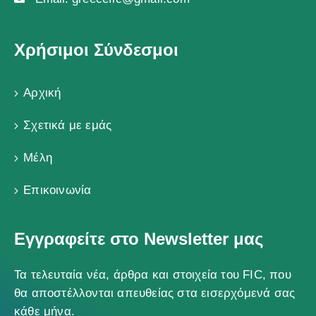
Χρήσιμοι Σύνδεσμοι
Αρχική
Σχετικά με εμάς
Μέλη
Επικοινωνία
Εγγραφείτε στο Newsletter μας
Τα τελευταία νέα, άρθρα και στοιχεία του FIC, που
θα αποστέλλονται απευθείας στα εισερχόμενά σας
κάθε μήνα.